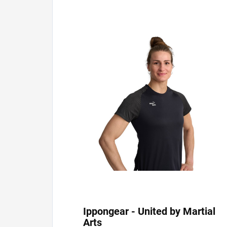
Ippongear - United by Martial
Arts